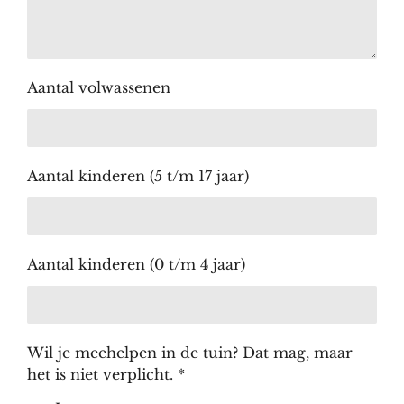
Aantal volwassenen
Aantal kinderen (5 t/m 17 jaar)
Aantal kinderen (0 t/m 4 jaar)
Wil je meehelpen in de tuin? Dat mag, maar
het is niet verplicht. *