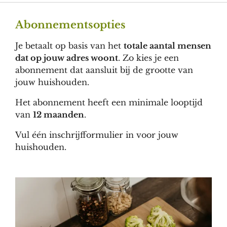
Abonnementsopties
Je betaalt op basis van het
totale aantal mensen
dat op jouw adres woont
. Zo kies je een
abonnement dat aansluit bij de grootte van
jouw huishouden.
Het abonnement heeft een minimale looptijd
van
12 maanden
.
Vul één inschrijfformulier in voor jouw
huishouden.