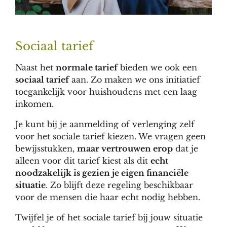
Sociaal tarief
Naast het
normale tarief
bieden we ook een
sociaal tarief
aan. Zo maken we ons initiatief
toegankelijk voor huishoudens met een laag
inkomen.
Je kunt bij je aanmelding of verlenging zelf
voor het sociale tarief kiezen. We vragen geen
bewijsstukken,
maar vertrouwen erop
dat je
alleen voor dit tarief kiest als dit
echt
noodzakelijk is gezien je eigen financiële
situatie
. Zo blijft deze regeling beschikbaar
voor de mensen die haar echt nodig hebben.
Twijfel je of het sociale tarief bij jouw situatie