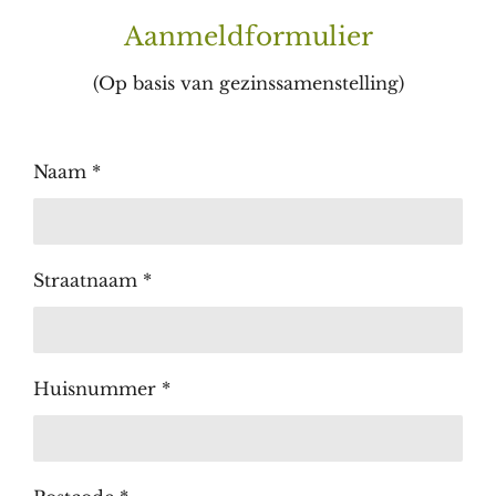
Aanmeldformulier
(Op basis van gezinssamenstelling)
Naam *
Straatnaam *
Huisnummer *