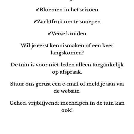
✔Bloemen in het seizoen
✔Zachtfruit om te snoepen
✔Verse kruiden
Wil je eerst kennismaken of een keer
langskomen?
De tuin is voor niet-leden alleen toegankelijk
op afspraak.
Stuur ons gerust een e-mail of meld je aan via
de website.
Geheel vrijblijvend: meehelpen in de tuin kan
ook!