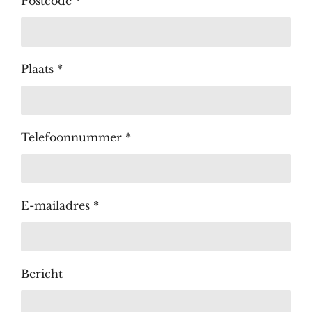
Postcode *
Plaats *
Telefoonnummer *
E-mailadres *
Bericht