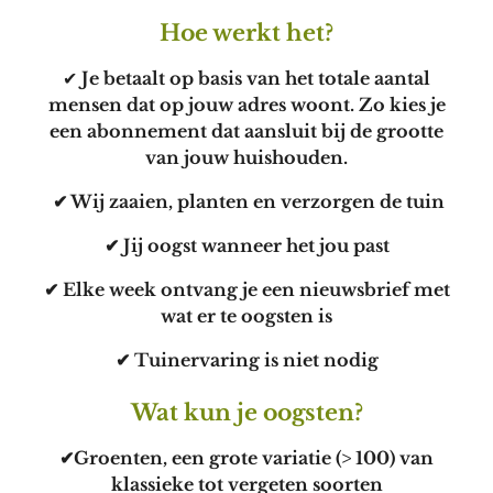
Hoe werkt het?
✔
Je betaalt op basis van het totale aantal
mensen dat op jouw adres woont. Zo kies je
een abonnement dat aansluit bij de grootte
van jouw huishouden.
✔ Wij zaaien, planten en verzorgen de tuin
✔ Jij oogst wanneer het jou past
✔ Elke week ontvang je een nieuwsbrief met
wat er te oogsten is
✔ Tuinervaring is niet nodig
Wat kun je oogsten?
✔Groenten, een grote variatie (> 100) van
klassieke tot vergeten soorten