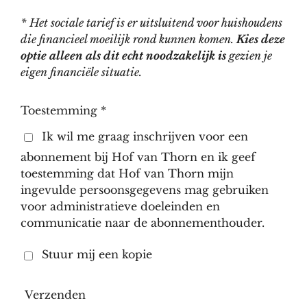
* Het sociale tarief is er uitsluitend voor huishoudens
die financieel moeilijk rond kunnen komen.
Kies deze
optie alleen als dit echt noodzakelijk is
gezien je
eigen financiële situatie.
Toestemming *
Ik wil me graag inschrijven voor een
abonnement bij Hof van Thorn en ik geef
toestemming dat Hof van Thorn mijn
ingevulde persoonsgegevens mag gebruiken
voor administratieve doeleinden en
communicatie naar de abonnementhouder.
Stuur mij een kopie
Verzenden